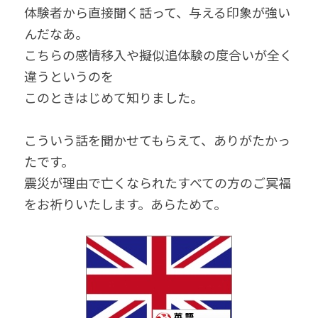
体験者から直接聞く話って、与える印象が強い
んだなあ。
こちらの感情移入や擬似追体験の度合いが全く
違うというのを
このときはじめて知りました。
こういう話を聞かせてもらえて、ありがたかっ
たです。
震災が理由で亡くなられたすべての方のご冥福
をお祈りいたします。あらためて。