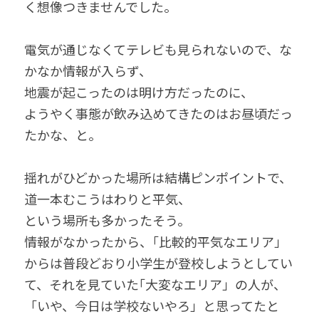
く想像つきませんでした。
電気が通じなくてテレビも見られないので、な
かなか情報が入らず、
地震が起こったのは明け方だったのに、
ようやく事態が飲み込めてきたのはお昼頃だっ
たかな、と。
揺れがひどかった場所は結構ピンポイントで、
道一本むこうはわりと平気、
という場所も多かったそう。
情報がなかったから、｢比較的平気なエリア」
からは普段どおり小学生が登校しようとしてい
て、それを見ていた｢大変なエリア」の人が、
「いや、今日は学校ないやろ」と思ってたと