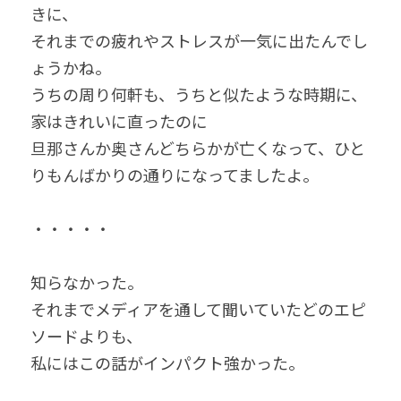
きに、
それまでの疲れやストレスが一気に出たんでし
ょうかね。
うちの周り何軒も、うちと似たような時期に、
家はきれいに直ったのに
旦那さんか奥さんどちらかが亡くなって、ひと
りもんばかりの通りになってましたよ。
・・・・・
知らなかった。
それまでメディアを通して聞いていたどのエピ
ソードよりも、
私にはこの話がインパクト強かった。