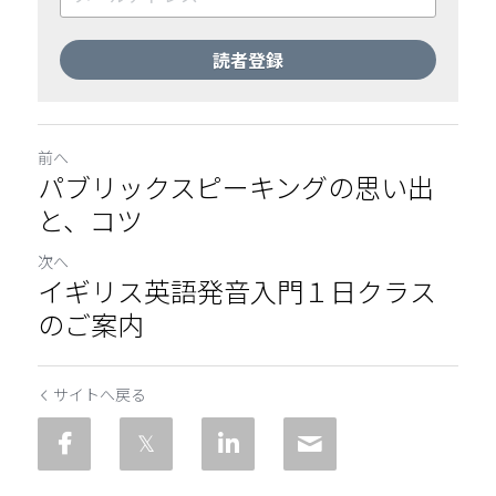
読者登録
前へ
パブリックスピーキングの思い出
と、コツ
次へ
イギリス英語発音入門１日クラス
のご案内
サイトへ戻る