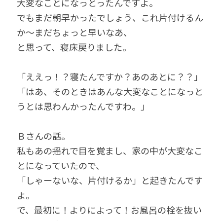
大変なことになっとったんですよ。
でもまだ朝早かったでしょう、これ片付けるん
か～まだちょっと早いなあ、
と思って、寝床戻りました。
「ええっ！？寝たんですか？あのあとに？？」
「はあ、そのときはあんな大変なことになっと
うとは思わんかったんですわ。」
Ｂさんの話。
私もあの揺れで目を覚まし、家の中が大変なこ
とになっていたので、
「しゃーないな、片付けるか」と起きたんです
よ。
で、最初に！よりによって！お風呂の栓を抜い