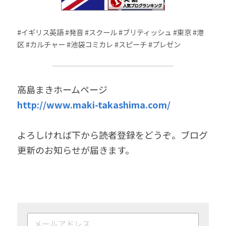
#イギリス英語 #発音 #スクール #ブリティッシュ #東京 #港
区 #カルチャー #池袋コミカレ #スピーチ #プレゼン
高島まきホームページ
http://www.maki-takashima.com/
よろしければ下から読者登録をどうぞ。ブログ
更新のお知らせが届きます。