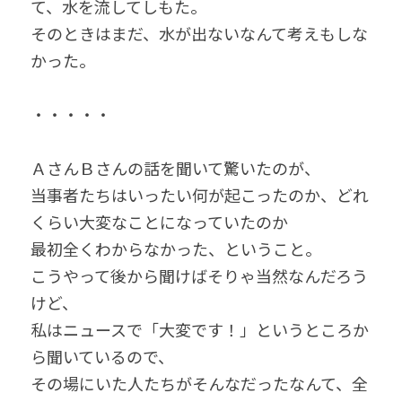
て、水を流してしもた。
そのときはまだ、水が出ないなんて考えもしな
かった。
・・・・・
ＡさんＢさんの話を聞いて驚いたのが、
当事者たちはいったい何が起こったのか、どれ
くらい大変なことになっていたのか
最初全くわからなかった、ということ。
こうやって後から聞けばそりゃ当然なんだろう
けど、
私はニュースで「大変です！」というところか
ら聞いているので、
その場にいた人たちがそんなだったなんて、全