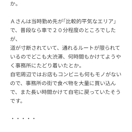
か。
Ａさんは当時勤め先が｢比較的平気なエリア」
で、普段なら車で２０分程度のところでした
が、
道が寸断されていて、通れるルートが限られて
いるのでどこも大渋滞、何時間もかけてようや
く事務所にたどり着いたとか。
自宅周辺ではお店もコンビニも何もモノがない
ので、事務所の街で食べ物を大量に買い込ん
で、また長い時間かけて自宅に戻っていたそう
です。
・・・・・