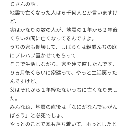
Ｃさんの話。
地震で亡くなった人は６千何人とか言いますけ
ど、
実はかなりの数の人が、地震の１年から２年後
くらいの間に亡くなってるんですよ。
うちの家も倒壊して、しばらくは親戚んちの庭
にプレハブ置かせてもらって
そこで生活しながら、家を建て直したんです。
９ヵ月後くらいに家建って、やっと生活戻った
んですけど、
父はそれから１年経たないうちに亡くなりまし
た。
みんなね、地震の直後は「なにがなんでもがん
ばろう」と必死でしょ、
やっとのことで家も落ち着いて、ホっとしたと