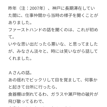
昨年（注：2007年）、神戸に長期滞在してい
た間に、仕事仲間から当時の様子を聞くことが
ありました。
ファーストハンドの話を聞くのは、これが初め
て。
いやな思い出だったら悪いな、と思ってました
が、みなさん淡々と、時には笑いながら話して
くれました。
Ａさんの話。
あの揺れでビックリして目を覚まして、何事か
と起きて台所に行ったら、
食器棚は倒れてるわ、ガラスや瀬戸物の破片が
飛び散ってるわで、