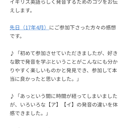
イギリス英語らしく発音するためのコツをお伝
えします。
先日（17年4月）
にご参加下さった方々の感想
です。
♪「初めて参加させていただきましたが、好き
な歌で発音を学ぶということがこんなにも分か
りやすく楽しいものかと発見でき、参加して本
当に良かったと思いました。」
♪「あっという間に時間が経ってしまいました
が、いろいろな【ア】【イ】の発音の違いを体
感できました。」