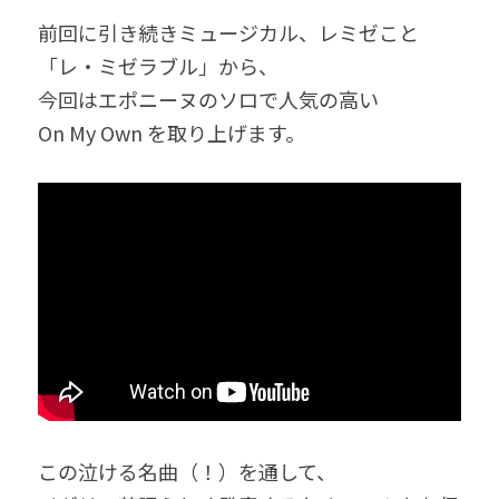
前回に引き続きミュージカル、レミゼこと
「レ・ミゼラブル」から、
今回はエポニーヌのソロで人気の高い
On My Own を取り上げます。
この泣ける名曲（！）を通して、