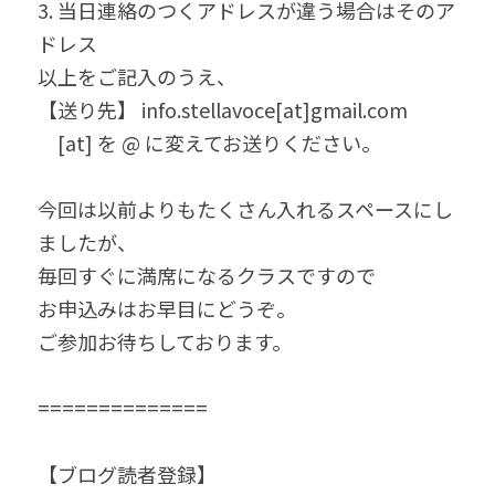
3. 当日連絡のつくアドレスが違う場合はそのア
ドレス
以上をご記入のうえ、
【送り先】 info.stellavoce[at]gmail.com
　[at] を @ に変えてお送りください。
今回は以前よりもたくさん入れるスペースにし
ましたが、
毎回すぐに満席になるクラスですので
お申込みはお早目にどうぞ。
ご参加お待ちしております。
==============
【ブログ読者登録】