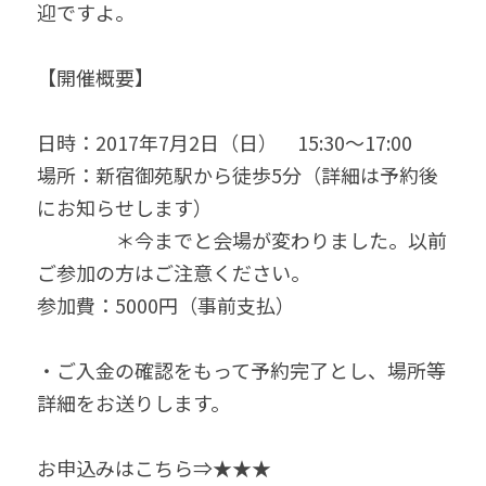
迎ですよ。
【開催概要】
日時：2017年7月2日（日）　15:30～17:00
場所：新宿御苑駅から徒歩5分（詳細は予約後
にお知らせします）
　　　　＊今までと会場が変わりました。以前
ご参加の方はご注意ください。
参加費：5000円（事前支払）
・ご入金の確認をもって予約完了とし、場所等
詳細をお送りします。
お申込みはこちら⇒★★★