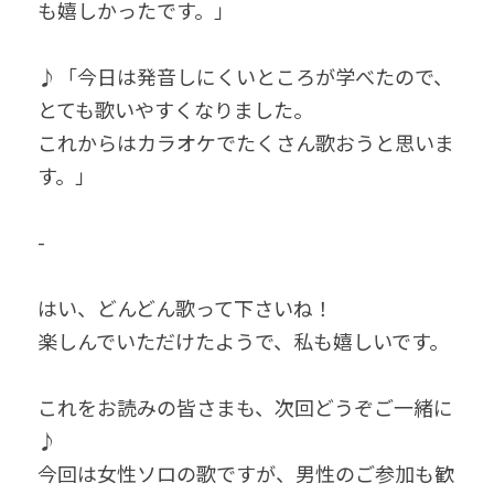
も嬉しかったです。」
♪「今日は発音しにくいところが学べたので、
とても歌いやすくなりました。
これからはカラオケでたくさん歌おうと思いま
す。」
-
はい、どんどん歌って下さいね！
楽しんでいただけたようで、私も嬉しいです。
これをお読みの皆さまも、次回どうぞご一緒に
♪
今回は女性ソロの歌ですが、男性のご参加も歓