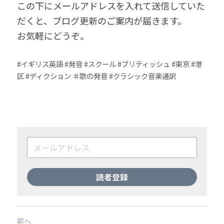
この下にメールアドレスを入れて送信していた
だくと、ブログ更新のご案内が届きます。
お気軽にどうぞ。
#イギリス英語 #発音 #スクール #ブリティッシュ #東京 #港
区 #ディクション ＃歌の発音 #クラシック音楽通訳
読者登録
前へ