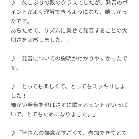
♪「久しぶりの歌のクラスでしたが、発音のポ
イントがよく理解できるようになり、嬉しかっ
たです。
あらためて、リズムに乗せて発音することの大
切さを実感しました。」
♪「発音についての説明がわかりやすかったで
す。」
♪「とっても楽しくて、とってもスッキリしま
した！
細かい発音を飛ばさずに歌えるヒントがいっぱ
いで、とてもためになりました。」
♪「皆さんの熱意がすごくて、参加できてとて