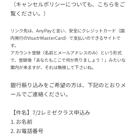
（キャンセルポリシーについても、こちらをご
覧ください。）
リンク先は、AnyPayと言い、安全にクレジットカード（国
内発行のVisaかMasterCard）で支払いのできるサイトで
す。
アカウント登録（名前とメールアドレスのみ）という形式
で、登録後「あなたもここで何か売りましょう！」みたいな
案内が来ますが、それは無視して下さいね。
銀行振り込みをご希望の方は、下記のとおりメ
ールでご連絡ください。
【件名】7/2レミゼクラス申込み
1. お名前
2. お電話番号